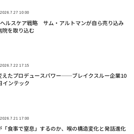
2026.7.27 10:00
挑むヘルスケア戦略 サム・アルトマンが自ら売り込み
病院を取り込む
2026.7.22 17:15
変えたプロデュースパワー──ブレイクスルー企業10
日インテック
2026.7.21 17:00
が「食事で窒息」するのか、喉の構造変化と発話進化