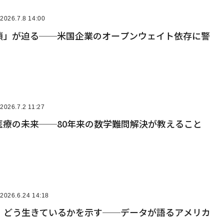
2026.7.8 14:00
封鎖」が迫る──米国企業のオープンウェイト依存に警
2026.7.2 11:27
医療の未来──80年来の数学難問解決が教えること
2026.6.24 14:18
、どう生きているかを示す──データが語るアメリカ