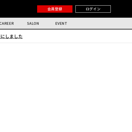
会員登録
ログイン
CAREER
SALON
EVENT
限にしました