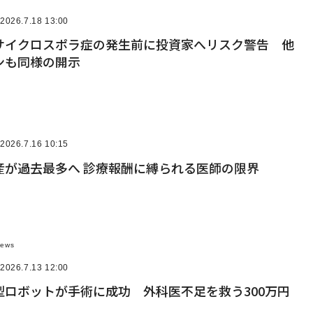
2026.7.18 13:00
サイクロスポラ症の発生前に投資家へリスク警告 他
ンも同様の開示
2026.7.16 10:15
産が過去最多へ 診療報酬に縛られる医師の限界
News
2026.7.13 12:00
型ロボットが手術に成功 外科医不足を救う300万円