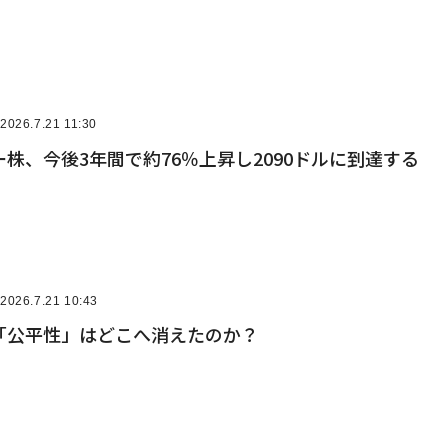
2026.7.21 11:30
株、今後3年間で約76％上昇し2090ドルに到達する
2026.7.21 10:43
「公平性」はどこへ消えたのか？