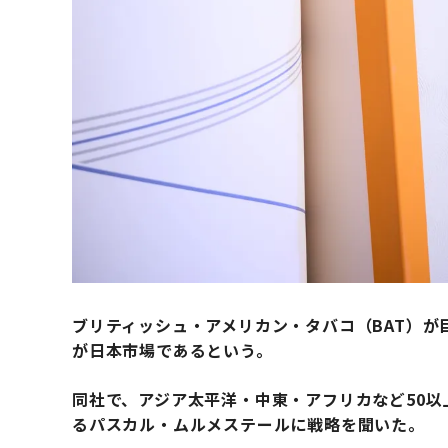
ブリティッシュ・アメリカン・タバコ（BAT）
が日本市場であるという。
同社で、アジア太平洋・中東・アフリカなど50以
るパスカル・ムルメステールに戦略を聞いた。