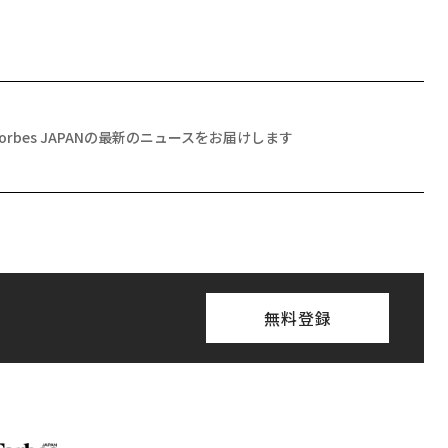
Forbes JAPANの最新のニュースをお届けします
無料登録