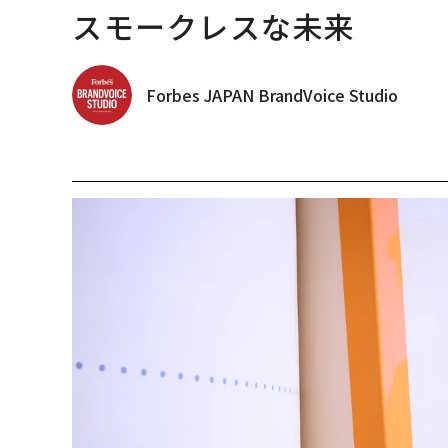
スモークレスな未来
Forbes JAPAN BrandVoice Studio