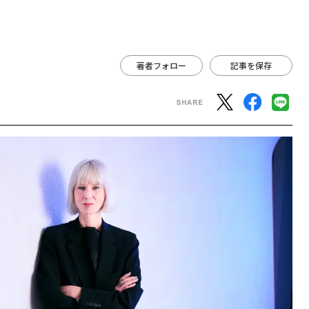
著者フォロー
記事を保存