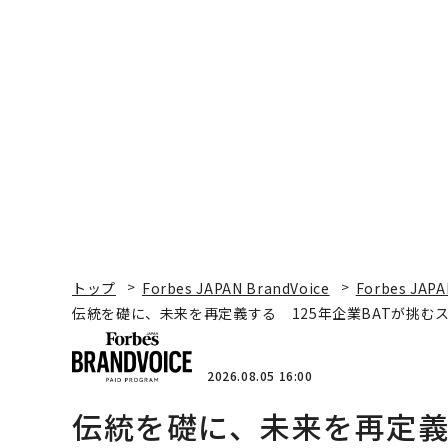
トップ
Forbes JAPAN BrandVoice
Forbes JAPA
伝統を礎に、未来を再定義する 125年企業BATが挑む
2026.08.05 16:00
伝統を礎に、未来を再定義す