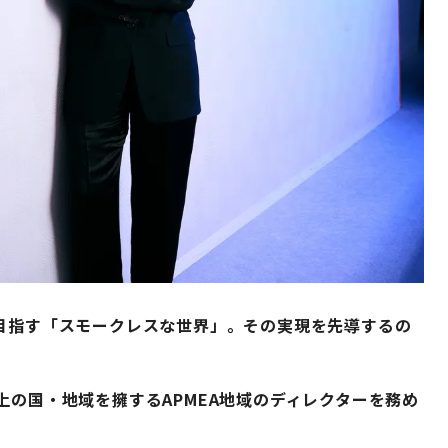
が目指す「スモークレスな世界」。その実現を先導するの
上の国・地域を擁するAPMEA地域のディレクターを務め