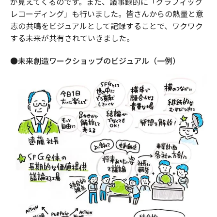
が見えてくるのです。また、議事録的に「グラフィック
レコーディング」も行いました。皆さんからの熱量と意
志の共鳴をビジュアルとして記録することで、ワクワク
する未来が共有されていきました。
●未来創造ワークショップのビジュアル（一例）