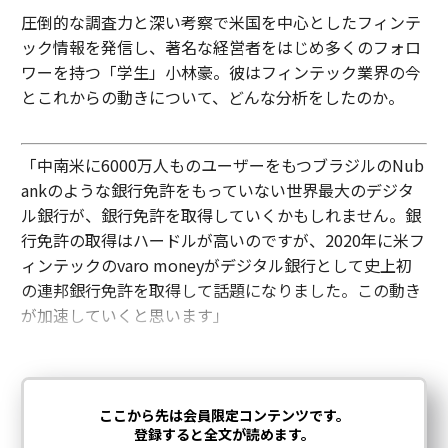
圧倒的な調査力と深い考察で米国を中心としたフィンテ
ック情報を発信し、著名な経営者をはじめ多くのフォロ
ワーを持つ「学生」小林豪。彼はフィンテック業界の今
とこれからの動きについて、どんな分析をしたのか。
「中南米に6000万人ものユーザーをもつブラジルのNub
ankのような銀行免許をもっていない世界最大のデジタ
ル銀行が、銀行免許を取得していくかもしれません。銀
行免許の取得はハードルが高いのですが、2020年に米フ
ィンテックのvaro moneyがデジタル銀行として史上初
の連邦銀行免許を取得して話題になりました。この動き
が加速していくと思います」