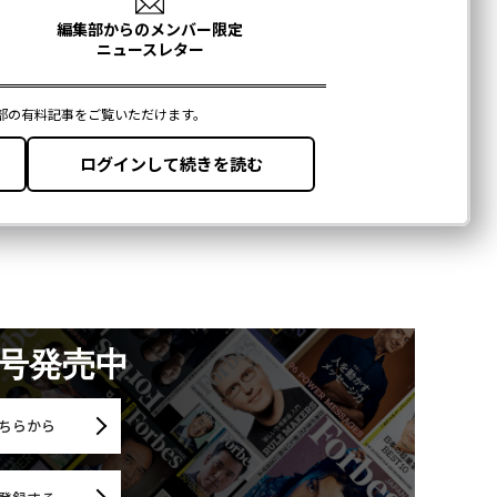
月号発売中
ちらから