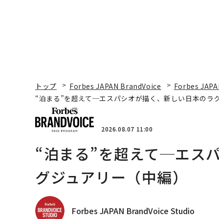
トップ
Forbes JAPAN BrandVoice
Forbes JAPA
“泊まる”を超えて─エスパシオが描く、新しい日本のラ
2026.08.07 11:00
“泊まる”を超えて─エス
グジュアリー（中編）
Forbes JAPAN BrandVoice Studio