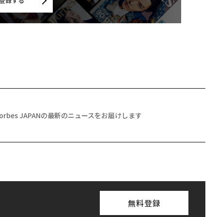
登録する
Forbes JAPANの最新のニュースをお届けします
無料登録