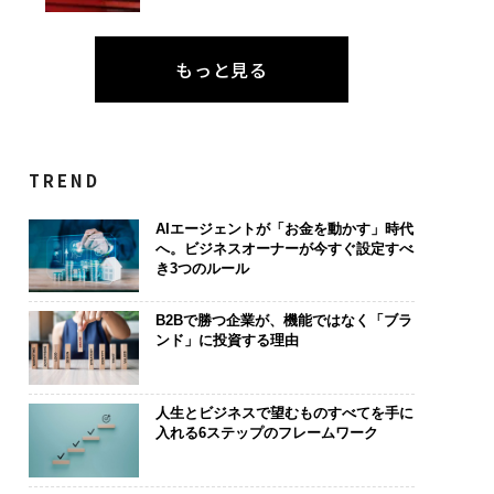
もっと見る
TREND
AIエージェントが「お金を動かす」時代
へ。ビジネスオーナーが今すぐ設定すべ
き3つのルール
B2Bで勝つ企業が、機能ではなく「ブラ
ンド」に投資する理由
人生とビジネスで望むものすべてを手に
入れる6ステップのフレームワーク