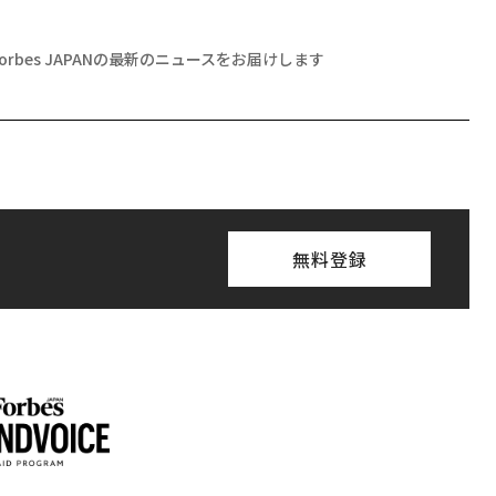
Forbes JAPANの最新のニュースをお届けします
無料登録