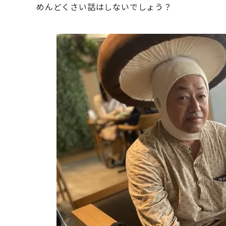
めんどくさい話はしないでしょう？