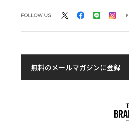
FOLLOW US
無料のメールマガジンに登録