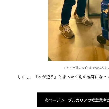
ドバイ出張にも椎茸けのかぶりも
しかし、「木が違う」とまったく別の椎茸になっ
次ページ ＞
ブルガリアの椎茸業者