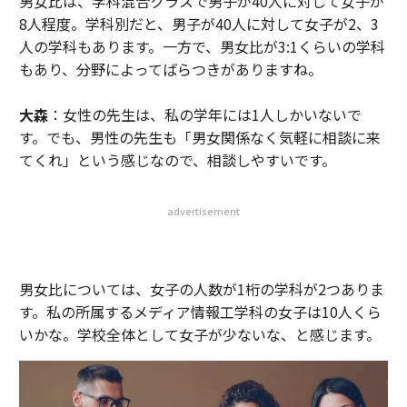
男女比は、学科混合クラスで男子が40人に対して女子が
8人程度。学科別だと、男子が40人に対して女子が2、3
人の学科もあります。一方で、男女比が3:1くらいの学科
もあり、分野によってばらつきがありますね。
大森
：女性の先生は、私の学年には1人しかいないで
す。でも、男性の先生も「男女関係なく気軽に相談に来
てくれ」という感じなので、相談しやすいです。
advertisement
男女比については、女子の人数が1桁の学科が2つありま
す。私の所属するメディア情報工学科の女子は10人くら
いかな。学校全体として女子が少ないな、と感じます。