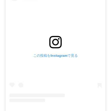
この投稿をInstagramで見る