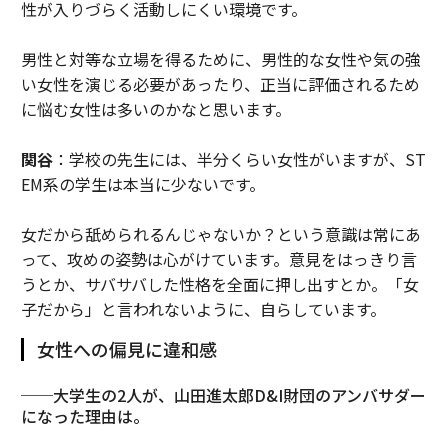
性が入りづらく活動しにくい環境です。
男性と対等な立場を得るために、男性的な女性や気の強
い女性を演じる必要があったり、正当に評価されるため
に悩む女性は多いのかなと思います。
関谷
：学校の先生には、半分くらい女性がいますが、ST
EM系の学生は本当に少ないです。
女だから舐められるんじゃないか？という意識は常にあ
って、攻めの姿勢は心がけています。意見をはっきり言
うとか、サバサバした性格を全面に押し出すとか。「女
子だから」と言われないように、自らしています。
女性への偏見に違和感
──大学生の2人が、山田進太郎D&I財団のアンバサダー
になった理由は。