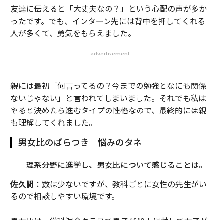
友達に伝えると「大丈夫なの？」という心配の声が多か
ったです。でも、インターン先には背中を押してくれる
人が多くて、勇気をもらえました。
advertisement
親には最初「何言ってるの？今までの勉強となにも関係
ないじゃない」と言われてしまいました。それでも私は
やると決めたら進むタイプの性格なので、最終的には親
も理解してくれました。
男女比のばらつき 悩みのタネ
──理系分野に進学し、男女比について感じることは。
佐久間
：数は少ないですが、教科ごとに女性の先生がい
るので相談しやすい環境です。