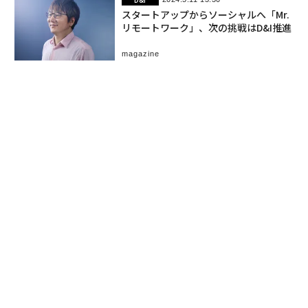
スタートアップからソーシャルへ「Mr.
リモートワーク」、次の挑戦はD&I推進
magazine