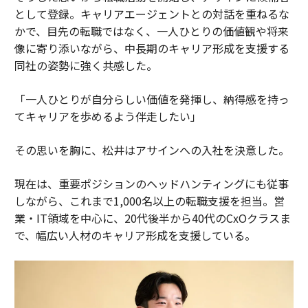
として登録。キャリアエージェントとの対話を重ねるな
かで、目先の転職ではなく、一人ひとりの価値観や将来
像に寄り添いながら、中長期のキャリア形成を支援する
同社の姿勢に強く共感した。
「一人ひとりが自分らしい価値を発揮し、納得感を持っ
てキャリアを歩めるよう伴走したい」
その思いを胸に、松井はアサインへの入社を決意した。
現在は、重要ポジションのヘッドハンティングにも従事
しながら、これまで1,000名以上の転職支援を担当。営
業・IT領域を中心に、20代後半から40代のCxOクラスま
で、幅広い人材のキャリア形成を支援している。