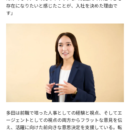
存在になりたいと感じたことが、入社を決めた理由で
す」
多田は前職で培った人事としての経験と視点、そしてエ
ージェントとしての視点の両方からフラットな意見を伝
え、活躍に向けた前向きな意思決定を支援している。転