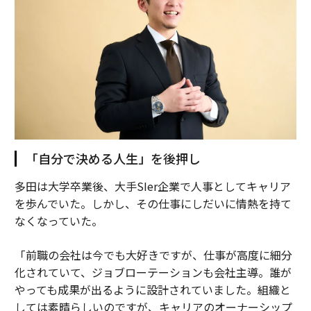
「自分で決める人生」を後押し
多田は大学卒業後、大手SIer企業で人事としてキャリア
を歩んでいた。しかし、その仕事にしだいに情熱を持て
なくなっていた。
「前職の会社は今でも大好きですが、仕事が高度に細分
化されていて、ジョブローテーションも会社主導。誰が
やっても成果が出るように設計されていました。組織と
しては素晴らしいのですが、キャリアのオーナーシップ