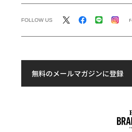
FOLLOW US
無料のメールマガジンに登録