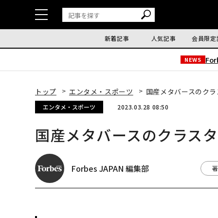
新着記事
人気記事
会員限定
Fo
NEWS
トップ
エンタメ・スポーツ
国産メタバースのクラ
エンタメ・スポーツ
2023.03.28 08:50
国産メタバースのクラス
Forbes JAPAN 編集部
著