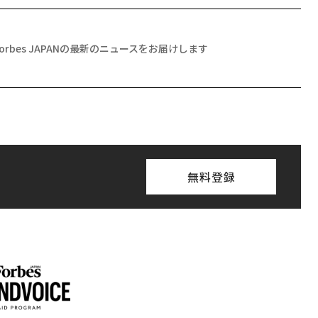
Forbes JAPANの最新のニュースをお届けします
無料登録