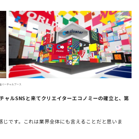
。
特設バーチャルブース
チャルSNSと来てクリエイターエコノミーの確立と、第
感じです。これは業界全体にも言えることだと思いま