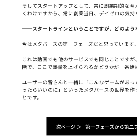
そしてスタートアップとして、常に創業期的な考
くわけですから、常に創業当日、デイゼロの気持
──スタートラインということですが、どのよう
今はメタバースの第一フェーズだと思っています
これは動画でも他のサービスでも同じことですが
階で、ここで熱量を上げられるかどうかが一番始
ユーザーの皆さんと一緒に「こんなゲームがあっ
ったらいいのに」といったメタバースの世界を作
とです。
次ページ ＞
第一フェーズから第二