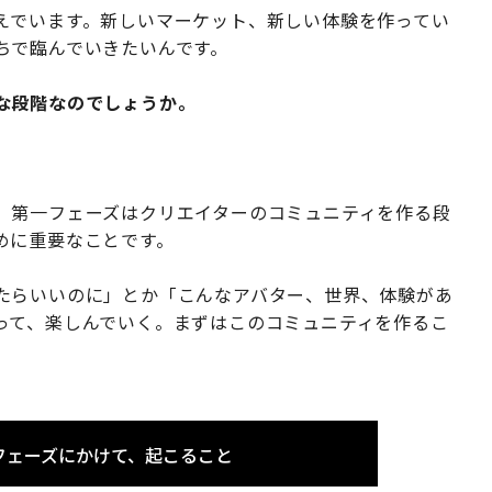
えでいます。新しいマーケット、新しい体験を作ってい
ちで臨んでいきたいんです。
な段階なのでしょうか。
。
、第一フェーズはクリエイターのコミュニティを作る段
めに重要なことです。
たらいいのに」とか「こんなアバター、世界、体験があ
って、楽しんでいく。まずはこのコミュニティを作るこ
フェーズにかけて、起こること