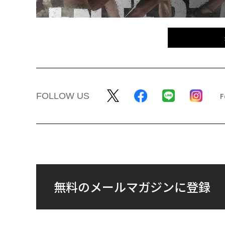
FOLLOW US
無料のメールマガジンに登録