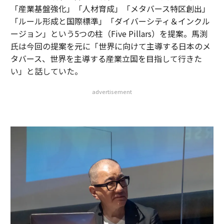
「産業基盤強化」「人材育成」「メタバース特区創出」
「ルール形成と国際標準」「ダイバーシティ＆インクル
ージョン」という5つの柱（Five Pillars）を提案。馬渕
氏は今回の提案を元に「世界に向けて主導する日本のメ
タバース、世界を主導する産業立国を目指して行きた
い」と話していた。
advertisement