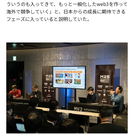
ういうのも入ってきて、もっと一般化したweb3を作って
海外で競争していく」と、日本からの成長に期待できる
フェーズに入っていると説明していた。