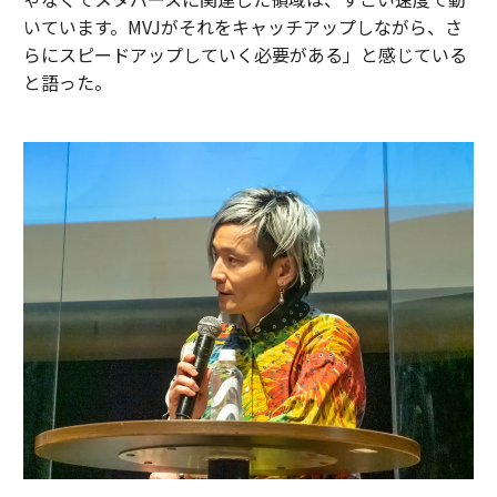
いています。MVJがそれをキャッチアップしながら、さ
らにスピードアップしていく必要がある」と感じている
と語った。