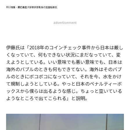
MVJ理事・慶応義塾大学医学部教授の宮田裕章氏
advertisement
伊藤氏は「2018年のコインチェック事件から日本は厳し
くなっていて、何もできない状況にまだなっていて、変
えようとしている。いい意味でも悪い意味でも、日本は
海外のバブルのときも何もできてない。海外はそのバブ
ルのときにボコボコになっていて、それを今、水をかけ
て規制しようとしている。やっと日本のペナルティーボ
ックスから僕らは出るような感じ。ちょっと空いている
ようなところで出てこられる」と説明。