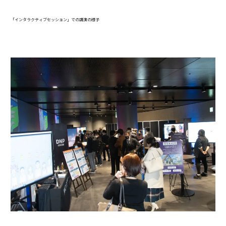
「インタラクティブセッション」での講演の様子