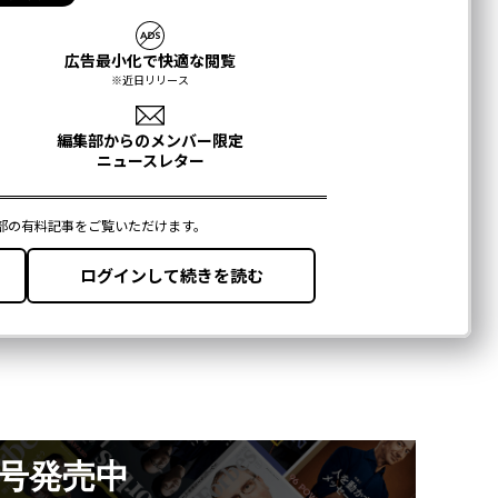
月号発売中