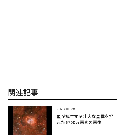
関連記事
2023.01.28
星が誕生する壮大な星雲を捉
えた6700万画素の画像