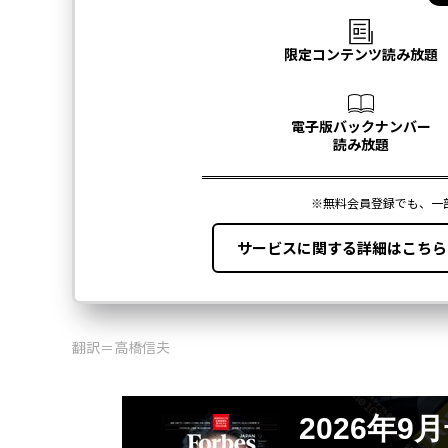
翻訳＝高橋信夫
2026年9