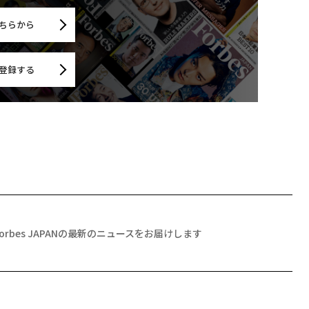
ちらから
登録する
Forbes JAPANの最新のニュースをお届けします