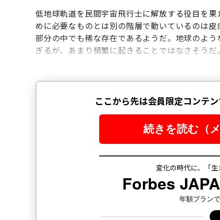
低地球軌道を民間宇宙飛行士に解放する役目を果
めに必要なものとは別の階層で動いているのは皮
部分の中でも稀な存在であるようだ。地球のよう
ぎるが、あまり頻繁に起きることではなさそうだ