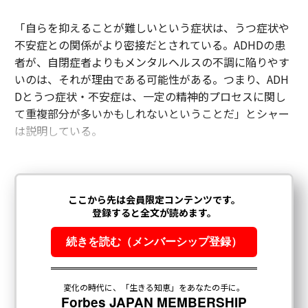
「自らを抑えることが難しいという症状は、うつ症状や
不安症との関係がより密接だとされている。ADHDの患
者が、自閉症者よりもメンタルヘルスの不調に陥りやす
いのは、それが理由である可能性がある。つまり、ADH
Dとうつ症状・不安症は、一定の精神的プロセスに関し
て重複部分が多いかもしれないということだ」とシャー
は説明している。