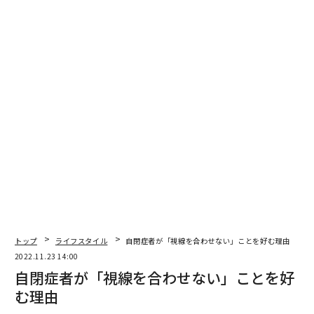
トップ
ライフスタイル
自閉症者が「視線を合わせない」ことを好む理由
2022.11.23 14:00
自閉症者が「視線を合わせない」ことを好
む理由