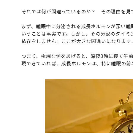
それでは何が間違っているのか？ その理由を見
まず、睡眠中に分泌される成長ホルモンが深い睡
いうことは事実です。しかし、その分泌のタイミン
依存をしません。ここが大きな間違いになります
つまり、極端な例をあげると、深夜3時に寝て午前
現できていれば、成長ホルモンは、特に睡眠の前