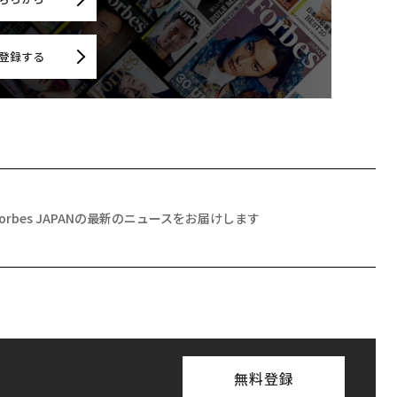
登録する
Forbes JAPANの最新のニュースをお届けします
無料登録