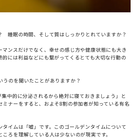
？ 睡眠の時間、そして質はしっかりとれていますか？
ーマンスだけでなく、幸せの感じ方や健康状態にも大き
終的には利益などにも繋がってくるとても大切な行動の
いうのを聞いたことがありますか？
ンが集中的に分泌されるから絶対に寝ておきましょう」と
セミナーをすると、およそ8割の参加者が知っている有名
ンタイムは「嘘」です。このゴールデンタイムについて
ところを理解している人は少ないのが現実です。