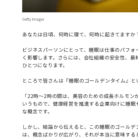
Getty Images
あなたは日頃、何時に寝て、何時に起きてますか
ビジネスパーソンにとって、睡眠は仕事のパフォ
く影響します。さらには、会社組織の安全性、最
ひとつになります。
ところで皆さんは『睡眠のゴールデンタイム』と
「22時〜2時の間は、美容のための成長ホルモ
いうもので、健康経営を推進する企業向けに睡眠
な概念です。
しかし、結論から伝えると、この睡眠のゴールデ
は、概念ばかりが広がり、それが本当に意味する