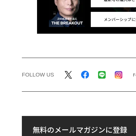
メンバーシップに
FOLLOW US
無料のメールマガジンに登録