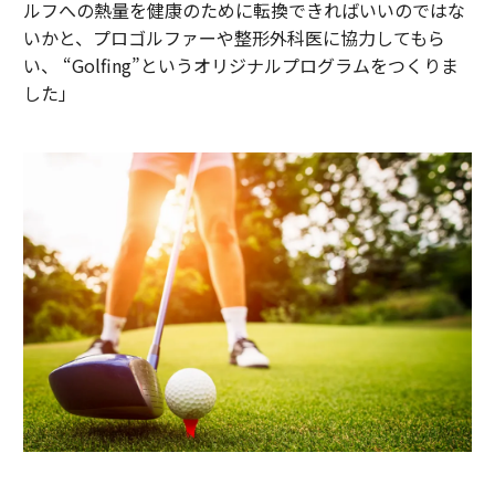
ルフへの熱量を健康のために転換できればいいのではな
いかと、プロゴルファーや整形外科医に協力してもら
い、 “Golfing”というオリジナルプログラムをつくりま
した」