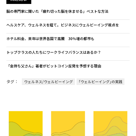
脳の専門家に聞いた「疲れ切った脳を休ませる」ベストな方法
ヘルスケア、ウェルネスを経て。ビジネスにウェルビーイング視点を
ホテル料金、来年は世界各国で高騰 30％増の都市も
トップクラスの人たちにワークライフバランスはあるか？
「金持ち父さん」著者がビットコイン反発を予想する理由
タグ：
ウェルネス/ウェルビーイング
｢ウェルビーイング｣の実践