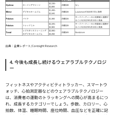
出典：企業レポート/Coresight Research
4. 今後も成長し続けるウェアラブルテクノロジ
ー
フィットネスやアクティビティトラッカー、スマートウ
ォッチ、心拍測定器などのウェアラブルテクノロジー
は、消費者の運動のトラッキングへの関心が高まるにつ
れ、成長するカテゴリーでしょう。歩数、カロリー、心
拍数、体温、睡眠時間、座位時間、血圧などを正確に記