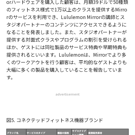
orハードウェアを購入した顧客は、月額39ドルで50種類
のフィットネス様式で1万以上のクラスを提供するMirro
rのサービスを利用でき、Lululemon Mirrorの講師とス
タジオパートナーのコンテンツにアクセスできるように
なることを発表しました。また、スタジオパートナーが
提供する対面式クラスやプログラムの割引を受けられる
ほか、ゲストには同社製品のサービス特典や早期特典も
提供されるといいます。Lululemonは、Mirrorでより多
くのワークアウトを行う顧客は、平均的なゲストよりも
大幅に多くの製品を購入していることを報告していま
す。
advertisement
図5. コネクテッドフィットネス機器ブランド