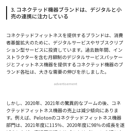
3. コネクテッド機器ブランドは、デジタルと小
売の連携に注力している
コネクテッドフィットネスを提供するブランドは、消費
者基盤拡大のために、デジタルサービスやサブスクリプ
ション型サービスに投資しています。過去数年間、イン
ストラクターを含む月額制のデジタルサービスパッケー
ジとフィットネス機器を提供するコネクテッド機器のブ
ランド各社は、大きな需要の伸びを示しました。
advertisement
しかし、2020年、2021年の驚異的なブームの後、コネ
クテッドフィットネス機器の売上は減少傾向にありま
す。例えば、Pelotonのコネクテッドフィットネス機器
部門は、2021年度に115％、2020年度に98％の成長を遂