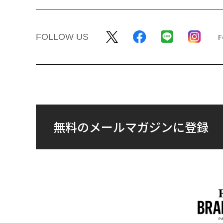
FOLLOW US
無料のメールマガジンに登録