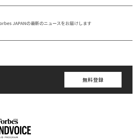
Forbes JAPANの最新のニュースをお届けします
無料登録