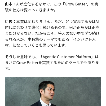
山本
：AIが進化するなかで、この「Grow Better」の実
現の仕方は変わってきますか。
伊佐
：本質は変わりません。ただ、どう実現するかはAI
時代に合わせて進化し続けるもので、何が正解かは正直
まだ分からない。だからこそ、答えのない中で学び続け
られる人が、本特集のテーマでもある「インパクト人
材」になっていくとも思っています。
そうした意味でも、「Agentic Customer Platform」は
まさにGrow Betterを実装するためのツールでもありま
す。