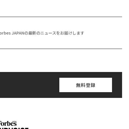
Forbes JAPANの最新のニュースをお届けします
無料登録