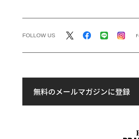
FOLLOW US
無料のメールマガジンに登録