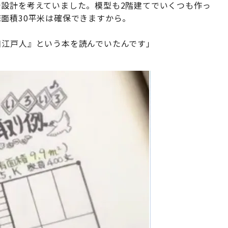
で設計を考えていました。模型も2階建てでいくつも作っ
面積30平米は確保できますから。
日江戸人』という本を読んでいたんです」