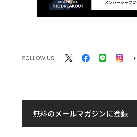
メンバーシップに
FOLLOW US
無料のメールマガジンに登録