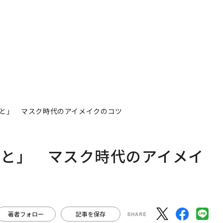
と」 マスク時代のアイメイクのコツ
もと」 マスク時代のアイメイ
著者フォロー
記事を保存