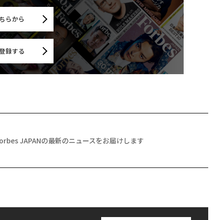
ちらから
登録する
Forbes JAPANの最新のニュースをお届けします