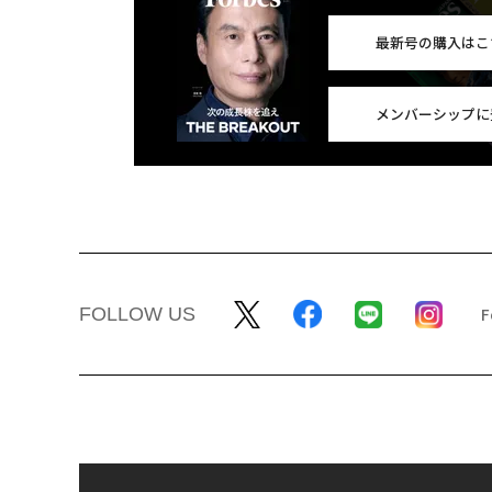
最新号の購入はこ
メンバーシップに
FOLLOW US