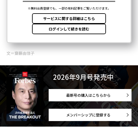
文＝齋藤由佳子
2026年9月号発売中
最新号の購入はこちらから
メンバーシップに登録する