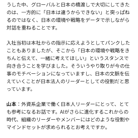
うした中、グローバルと日本の橋渡しで大切にしてきた
のは、一方的に「日本は違うからできない」と突っぱね
るのではなく、日本の環境や戦略をデータで示しながら
対話を重ねることです。
入社当初は本社からの指示に応えようとしてパンクした
こともありましたが、そこから「日本の環境や戦略をき
ちんと伝えて、一緒に考えてほしい」というスタンスで
向き合うことを学びました。そういうやり取りが今の仕
事のモチベーションになっていますし、日本の文脈を伝
えていくことが日本法人のリーダーとしての役割だと思
っています。
山本
：外資系企業で働く日本人リーダーにとって、とて
も参考になるお話です。AIがさらに進化するこれからの
時代、組織のリーダーやメンバーにはどのような役割や
マインドセットが求められるとお考えですか。