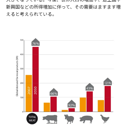
新興国などの所得増加に伴って、その需要はますます増
えると考えられている。