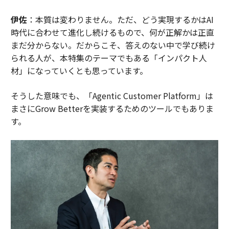
伊佐
：本質は変わりません。ただ、どう実現するかはAI
時代に合わせて進化し続けるもので、何が正解かは正直
まだ分からない。だからこそ、答えのない中で学び続け
られる人が、本特集のテーマでもある「インパクト人
材」になっていくとも思っています。
そうした意味でも、「Agentic Customer Platform」は
まさにGrow Betterを実装するためのツールでもありま
す。