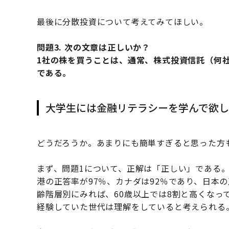
最後に分散投資について考えてみてほしい。
問題3. 次の文章は正しいか？
1社の株を買うことは、通常、株式投資信託（何
である。
大学生には金融リテラシーを学んで欲し
どうだろうか。あまりにも簡単すぎると思った方
まず、問題1について、正解は「正しい」である。
港の正答率が97％、カナダは92％であり、日本
齢階層別にみれば、60歳以上では8割と高くなっ
経験していた世代は理解をしていると考えられる