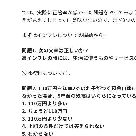
では、実際に正答率が低かった問題をやってみよ
えが見えてしまっては意味がないので、まず3つ
まずはインフレについての問題から。
問題1. 次の文章は正しいか？
高インフレの時には、生活に使うものやサービス
次は複利についてだ。
問題2. 100万円を年率2％の利子がつく預金口
なかった場合、5年後の残高はいくらになってい
1. 110万円より多い
2. ちょうど110万円
3. 110万円より少ない
4. 上記の条件だけでは答えられない
5. わからない