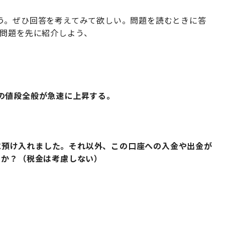
う。ぜひ回答を考えてみて欲しい。問題を読むときに答
の問題を先に紹介しよう、
の値段全般が急速に上昇する。
座に預け入れました。それ以外、この口座への入金や出金が
るか？（税金は考慮しない）