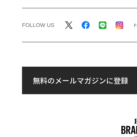
FOLLOW US
無料のメールマガジンに登録