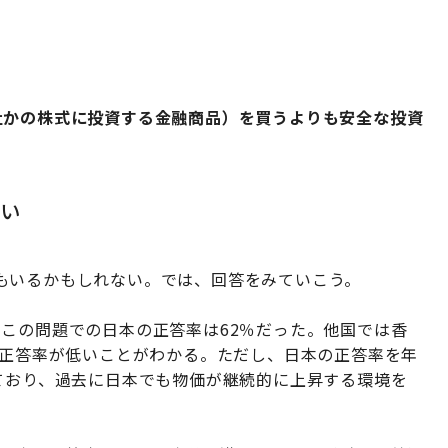
社かの株式に投資する金融商品）を買うよりも安全な投資
い
もいるかもしれない。では、回答をみていこう。
この問題での日本の正答率は62％だった。他国では香
の正答率が低いことがわかる。ただし、日本の正答率を年
ており、過去に日本でも物価が継続的に上昇する環境を
。