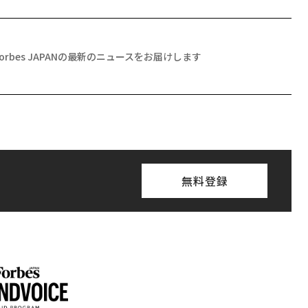
Forbes JAPANの最新のニュースをお届けします
無料登録