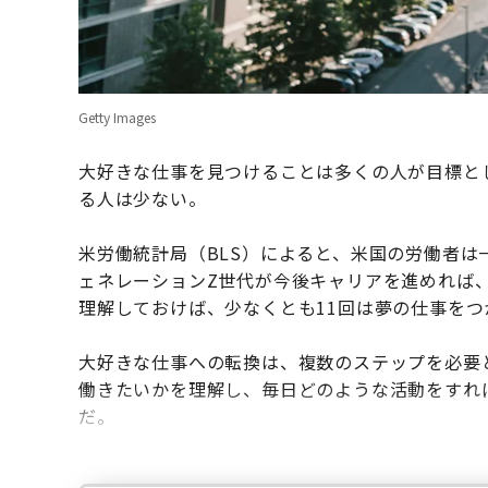
Getty Images
大好きな仕事を見つけることは多くの人が目標と
る人は少ない。
米労働統計局（BLS）によると、米国の労働者は
ェネレーションZ世代が今後キャリアを進めれば
理解しておけば、少なくとも11回は夢の仕事を
大好きな仕事への転換は、複数のステップを必要
働きたいかを理解し、毎日どのような活動をすれ
だ。