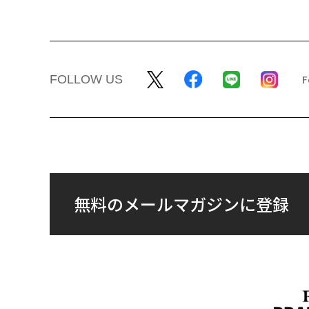
FOLLOW US
無料のメールマガジンに登録