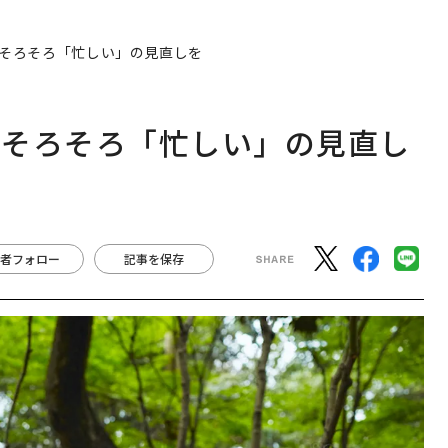
そろそろ「忙しい」の見直しを
 そろそろ「忙しい」の見直し
者フォロー
記事を保存