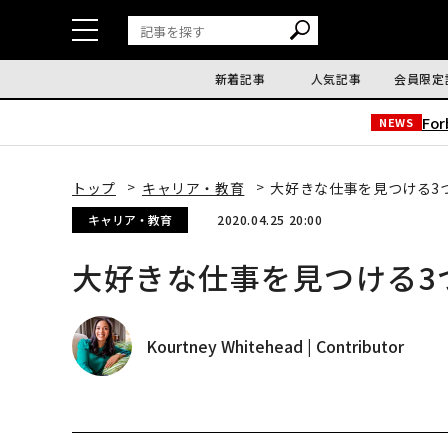
新着記事
人気記事
会員限定
Fo
NEWS
トップ
キャリア・教育
大好きな仕事を見つける3
キャリア・教育
2020.04.25 20:00
大好きな仕事を見つける3
Kourtney Whitehead | Contributor