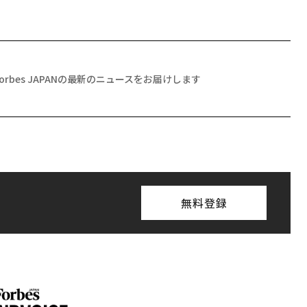
Forbes JAPANの最新のニュースをお届けします
無料登録