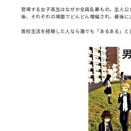
登場する女子高生はなぜか全員乱暴もの。主人公
後、それぞれの場面でどんどん増幅され、最後に
高校生活を経験した人なら誰でも「あるある」と