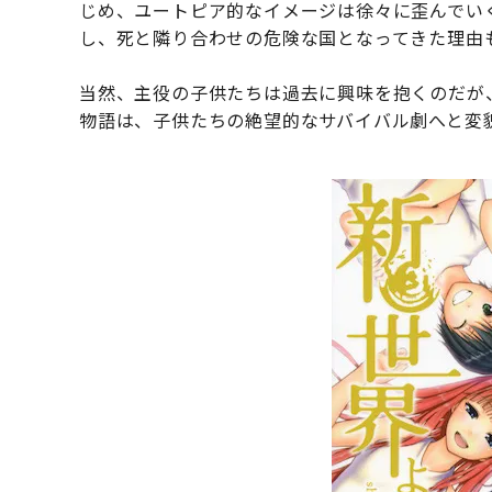
じめ、ユートピア的なイメージは徐々に歪んでい
し、死と隣り合わせの危険な国となってきた理由
当然、主役の子供たちは過去に興味を抱くのだが
物語は、子供たちの絶望的なサバイバル劇へと変