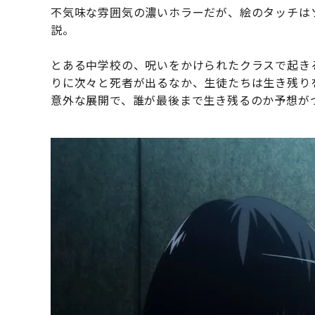
不気味な雰囲気の濃いホラーだが、絵のタッチは
説。
とある中学校の、呪いをかけられたクラスで起き
りに次々と死者が出るなか、生徒たちは生き残り
意外な展開で、誰が最後まで生き残るのか予想が