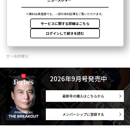
文＝長野慶太
2026年9月号発売中
最新号の購入はこちらから
メンバーシップに登録する