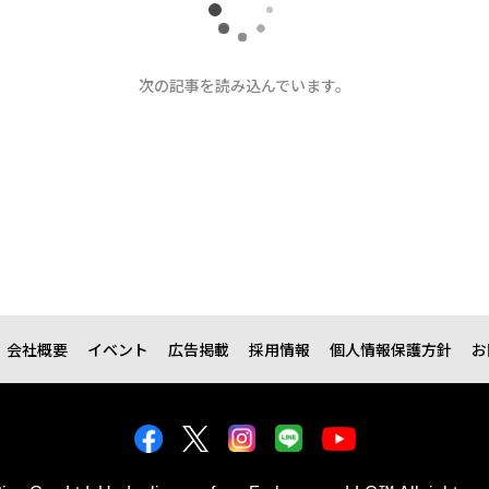
次の記事を読み込んでいます。
会社概要
イベント
広告掲載
採用情報
個人情報保護方針
お