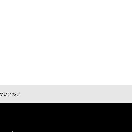
問い合わせ