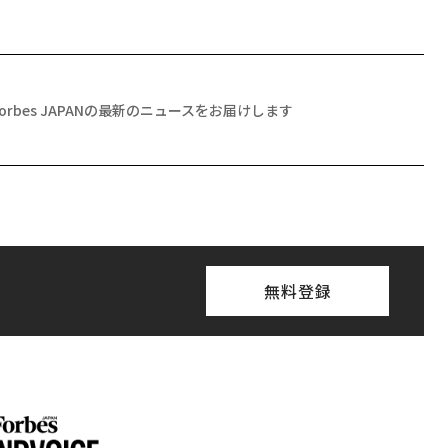
Forbes JAPANの最新のニュースをお届けします
無料登録