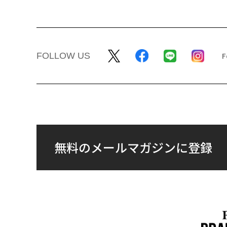
FOLLOW US
無料のメールマガジンに登録