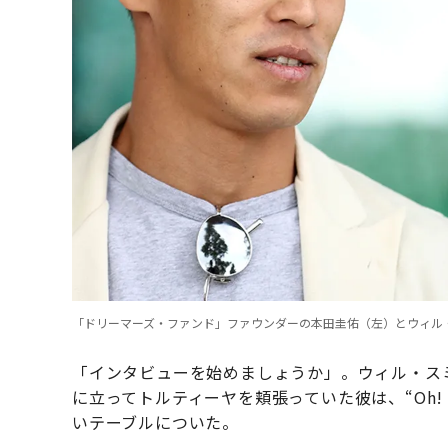
「ドリーマーズ・ファンド」ファウンダーの本田圭佑（左）とウィル・スミス
「インタビューを始めましょうか」。ウィル・ス
に立ってトルティーヤを頬張っていた彼は、“Oh! 
いテーブルについた。