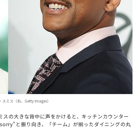
（右、Getty Images）
ミスの大きな背中に声をかけると、キッチンカウンター
sorry”と振り向き、「チーム」が揃ったダイニングの丸