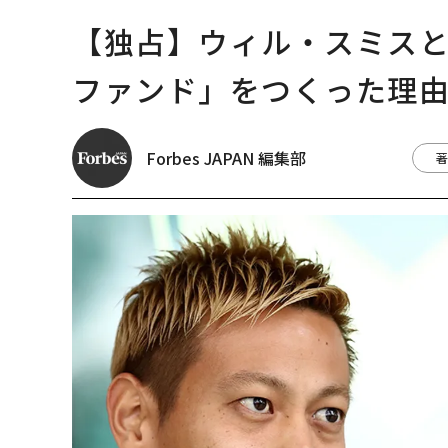
【独占】ウィル・スミス
ファンド」をつくった理
Forbes JAPAN 編集部
著