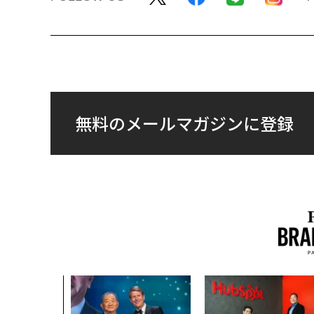
無料のメールマガジンに登録