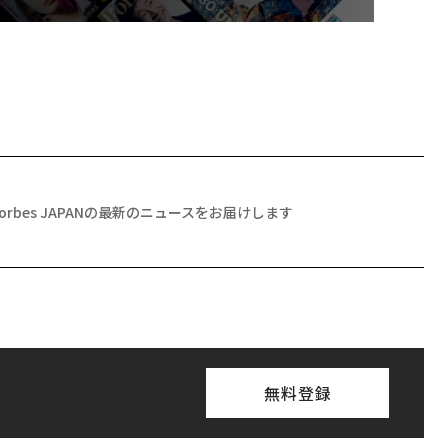
Forbes JAPANの最新のニュースをお届けします
無料登録