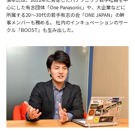
心にした有志団体「One Panasonic」や、大企業などに
所属する20〜30代の若手有志の会「ONE JAPAN」の幹
事メンバーも務める。 社内のインキュベーションのサー
クル「BOOST」も生み出した。