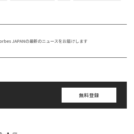
Forbes JAPANの最新のニュースをお届けします
無料登録