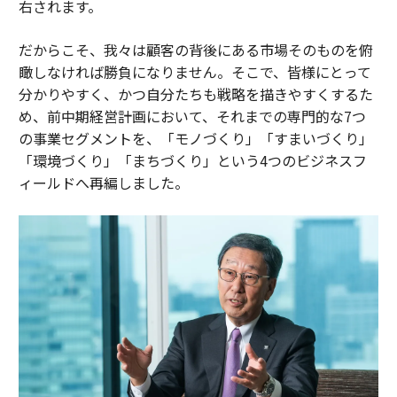
右されます。
だからこそ、我々は顧客の背後にある市場そのものを俯
瞰しなければ勝負になりません。そこで、皆様にとって
分かりやすく、かつ自分たちも戦略を描きやすくするた
め、前中期経営計画において、それまでの専門的な7つ
の事業セグメントを、「モノづくり」「すまいづくり」
「環境づくり」「まちづくり」という4つのビジネスフ
ィールドへ再編しました。