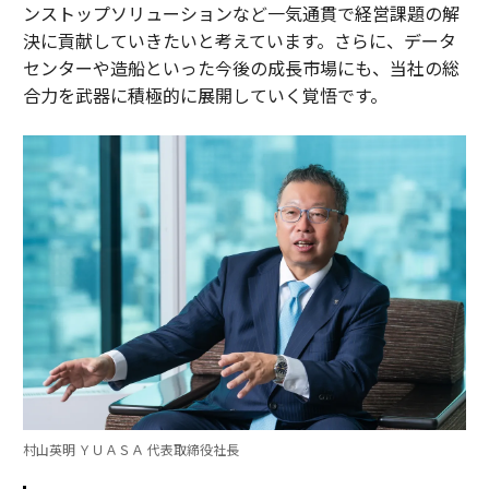
ンストップソリューションなど一気通貫で経営課題の解
決に貢献していきたいと考えています。さらに、データ
センターや造船といった今後の成長市場にも、当社の総
合力を武器に積極的に展開していく覚悟です。
村山英明 ＹＵＡＳＡ 代表取締役社長