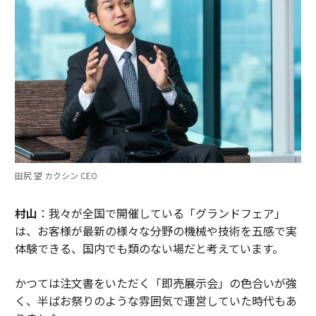
田尻 望 カクシン CEO
村山
：我々が全国で開催している「グランドフェア」
は、お客様が最新の様々な分野の機械や技術を五感で実
体験できる、国内でも類のない場だと考えています。
かつては注文書をいただく「即売展示会」の色合いが強
く、半ばお祭りのような雰囲気で運営していた時代もあ