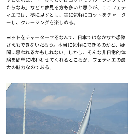
たらなあ」などと夢見る方も多いと思うが、ここフェテ
ィエでは、夢に見ずとも、実に気軽にヨットをチャータ
ーし、クルージングを楽しめる。
ヨットをチャーターするなんて、日本ではなかなか想像
さえもできないだろう。本当に気軽にできるのかと、疑
問に思われるかもしれない。しかし、そんな非日常的体
験を簡単に味わわせてくれるところが、フェティエの最
大の魅力なのである。