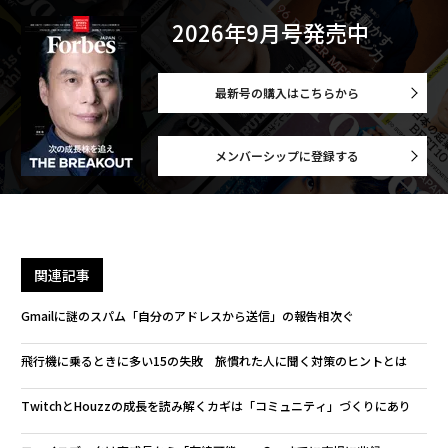
2026年9月号発売中
最新号の購入はこちらから
メンバーシップに登録する
関連記事
Gmailに謎のスパム「自分のアドレスから送信」の報告相次ぐ
飛行機に乗るときに多い15の失敗 旅慣れた人に聞く対策のヒントとは
TwitchとHouzzの成長を読み解くカギは「コミュニティ」づくりにあり