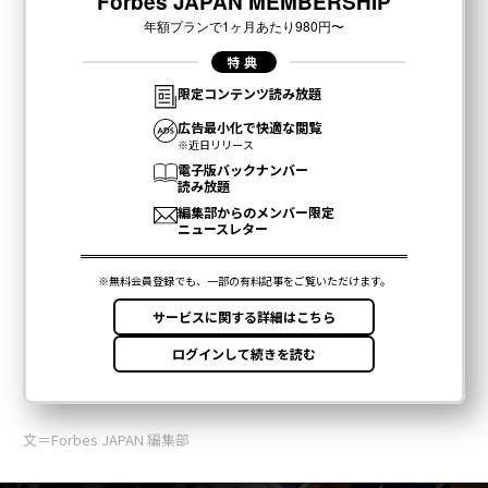
文＝Forbes JAPAN 編集部