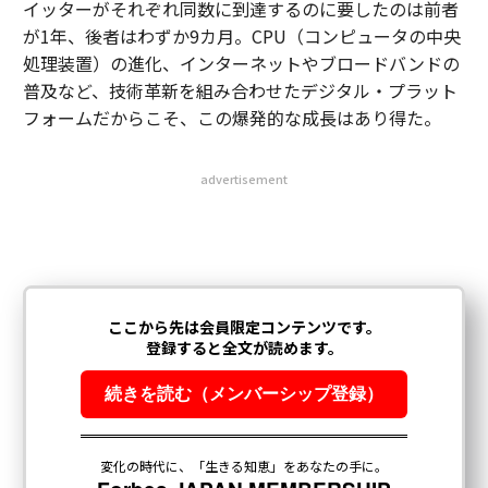
イッターがそれぞれ同数に到達するのに要したのは前者
が1年、後者はわずか9カ月。CPU（コンピュータの中央
処理装置）の進化、インターネットやブロードバンドの
普及など、技術革新を組み合わせたデジタル・プラット
フォームだからこそ、この爆発的な成長はあり得た。
advertisement