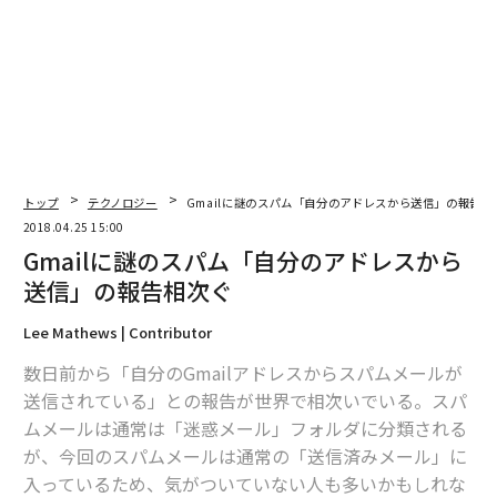
トップ
テクノロジー
Gmailに謎のスパム「自分のアドレスから送信」の報告相
2018.04.25 15:00
Gmailに謎のスパム「自分のアドレスから
送信」の報告相次ぐ
Lee Mathews | Contributor
数日前から「自分のGmailアドレスからスパムメールが
送信されている」との報告が世界で相次いでいる。スパ
ムメールは通常は「迷惑メール」フォルダに分類される
が、今回のスパムメールは通常の「送信済みメール」に
入っているため、気がついていない人も多いかもしれな