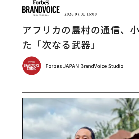
2026.07.31 16:00
アフリカの農村の通信、小
た「次なる武器」
Forbes JAPAN BrandVoice Studio