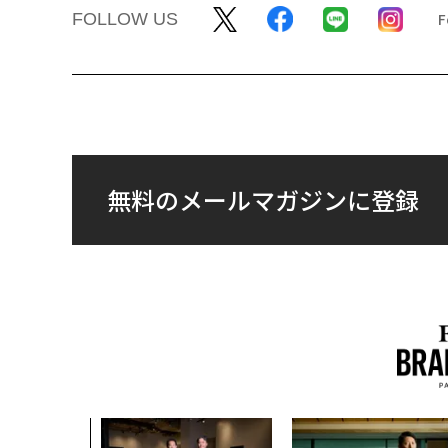
FOLLOW US
無料のメールマガジンに登録