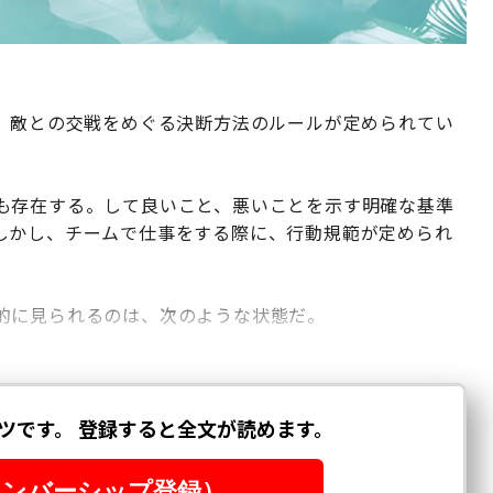
り、敵との交戦をめぐる決断方法のルールが定められてい
も存在する。して良いこと、悪いことを示す明確な基準
しかし、チームで仕事をする際に、行動規範が定められ
的に見られるのは、次のような状態だ。