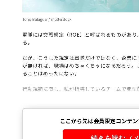
Tono Balaguer / shutterstock
軍隊には交戦規定（ROE）と呼ばれるものがあ
る。
だが、こうした規定は軍隊だけではなく、企業に
が無ければ、職場はめちゃくちゃになるだろう。
ることはめったにない。
行動規範に関し、私が指導しているチームで典型