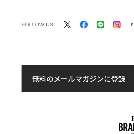
FOLLOW US
無料のメールマガジンに登録