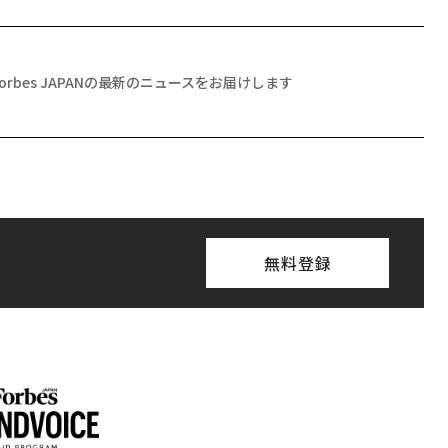
Forbes JAPANの最新のニュースをお届けします
無料登録