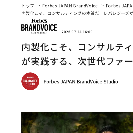
トップ
Forbes JAPAN BrandVoice
Forbes JAPA
内製化こそ、コンサルティングの本質だ レバレジーズ
2026.07.24 16:00
内製化こそ、コンサルテ
が実践する、次世代ファ
Forbes JAPAN BrandVoice Studio