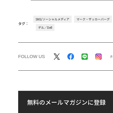
SNS/ソーシャルメディア
マーク・ザッカーバーグ
タグ：
デル／Dell
FOLLOW US
無料のメールマガジンに登録