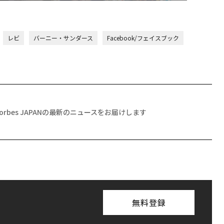
レビ
バーニー・サンダース
Facebook/フェイスブック
Forbes JAPANの最新のニュースをお届けします
無料登録