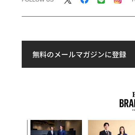
無料のメールマガジンに登録