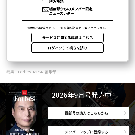
編集 = Forbes JAPAN 編集部
2026年9月号発売中
最新号の購入はこちらから
メンバーシップに登録する