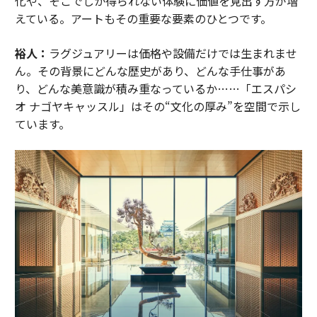
化や、そこでしか得られない体験に価値を見出す方が増
えている。アートもその重要な要素のひとつです。
裕人：
ラグジュアリーは価格や設備だけでは生まれませ
ん。その背景にどんな歴史があり、どんな手仕事があ
り、どんな美意識が積み重なっているか……「エスパシ
オ ナゴヤキャッスル」はその“文化の厚み”を空間で示し
ています。