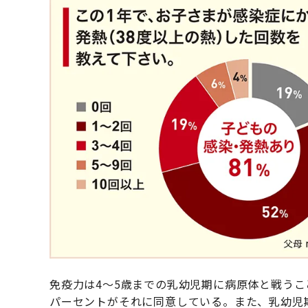
免疫力は4〜5歳までの乳幼児期に病原体と戦うこ
パーセントがそれに同意している。また、乳幼児