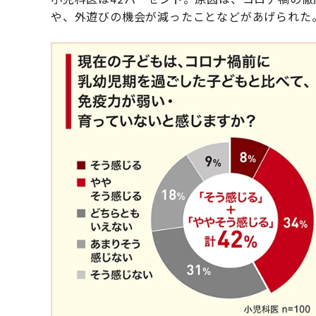
や、外遊びの機会が減ったことなどがあげられた