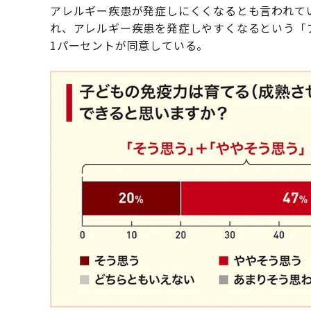
アレルギー疾患が発症しにくくなるとも言われて
れ、アレルギー疾患を発症しやすくなるという「
1パーセントが同意している。