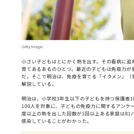
Getty Images
小さい子どもはとにかく熱を出す。その看病に追
育てあるあるのひとつ。最近の子どもは免疫力が
だ。そこで明治は、免疫を育てる「イクメン」（
解説している。
明治は、小学校3年生以下の子どもを持つ保護者1
100人を対象に、子どもの免疫力に関するアンケ
度以上の熱を出した回数が1回以上ある家庭は81
感染していることがわかった。