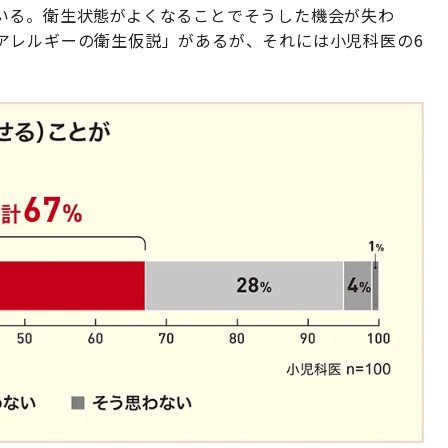
いる。衛生状態がよくなることでそうした機会が失わ
アレルギーの衛生仮説」があるが、それには小児科医の6