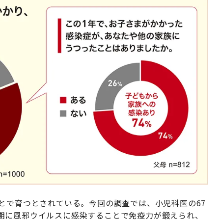
とで育つとされている。今回の調査では、小児科医の67
期に風邪ウイルスに感染することで免疫力が鍛えられ、