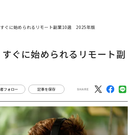
者フォロー
記事を保存