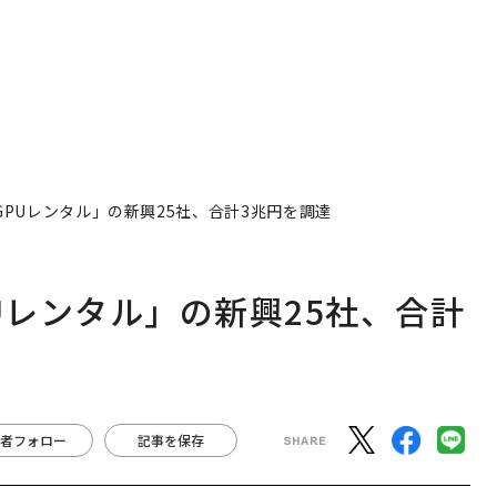
GPUレンタル」の新興25社、合計3兆円を調達
Uレンタル」の新興25社、合計
者フォロー
記事を保存