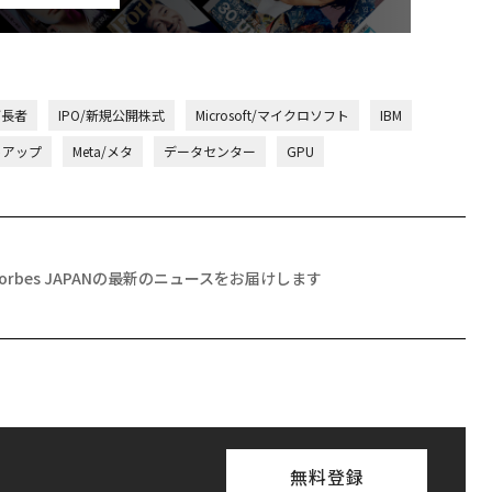
万長者
IPO/新規公開株式
Microsoft/マイクロソフト
IBM
トアップ
Meta/メタ
データセンター
GPU
Forbes JAPANの最新のニュースをお届けします
無料登録