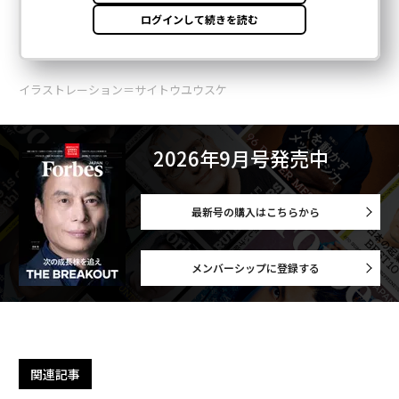
イラストレーション＝サイトウユウスケ
2026年9月号発売中
最新号の購入はこちらから
メンバーシップに登録する
関連記事