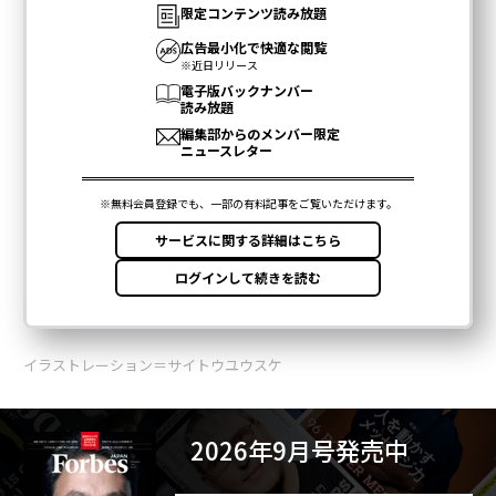
イラストレーション＝サイトウユウスケ
2026年9月号発売中