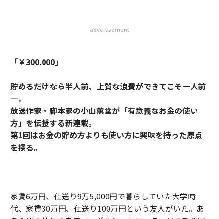
advertisement
「￥300.000」
貯めるだけなら半人前、上質な浪費ができてこそ一人前
―。
放送作家・脚本家の小山薫堂が「有意義なお金の使い
方」を伝授する新連載。
第1回はお金の貯め方よりも使い方に興味を持った原点
を探る。
家賃6万円、仕送り9万5,000円で暮らしていた大学時
代、家賃30万円、仕送り100万円という友人がいた。あ