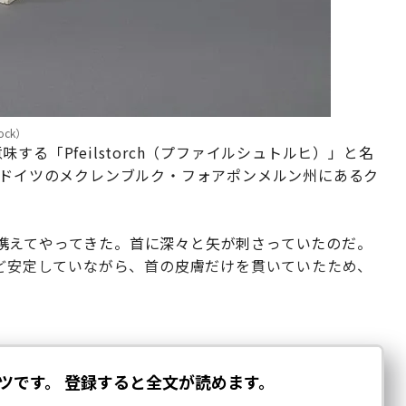
tock）
意味する「Pfeilstorch（プファイルシュトルヒ）」と名
北ドイツのメクレンブルク・フォアポンメルン州にあるク
携えてやってきた。首に深々と矢が刺さっていたのだ。
ほど安定していながら、首の皮膚だけを貫いていたため、