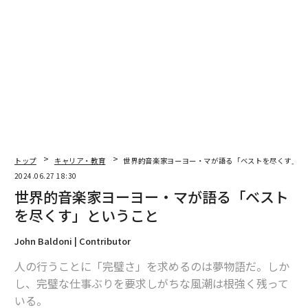
トップ
キャリア・教育
世界的音楽家ヨーヨー・マが語る「ベストを尽くす」と
2024.06.27 18:30
世界的音楽家ヨーヨー・マが語る「ベスト
を尽くす」ということ
John Baldoni | Contributor
人の行うことに「完璧さ」を求めるのは夢物語だ。しか
し、完璧な仕事ぶりを要求しがちな風潮は根強く残って
いる。