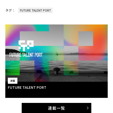
タグ：
FUTURE TALENT PORT
連載
FUTURE TALENT PORT
連載一覧