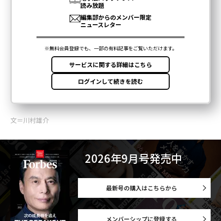
文＝川村雄介
2026年9月号発売中
最新号の購入はこちらから
メンバーシップに登録する