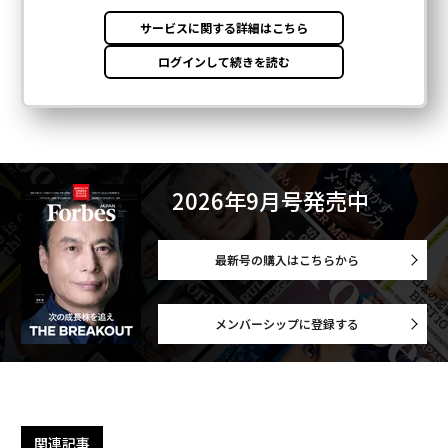
2026年9月号発売中
最新号の購入はこちらから
メンバーシップに登録する
関連記事