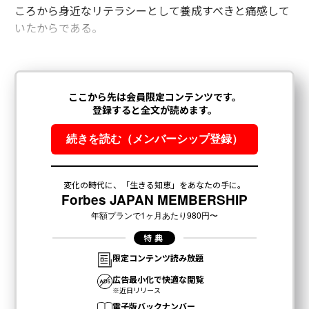
ころから身近なリテラシーとして養成すべきと痛感して
いたからである。