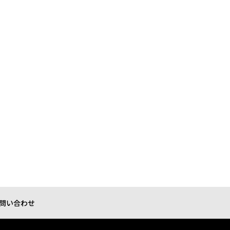
問い合わせ