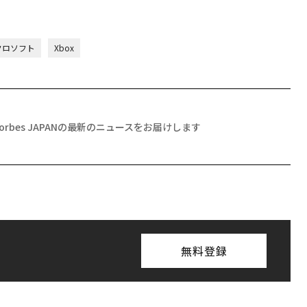
マイクロソフト
Xbox
Forbes JAPANの最新のニュースをお届けします
無料登録