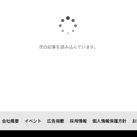
次の記事を読み込んでいます。
会社概要
イベント
広告掲載
採用情報
個人情報保護方針
お