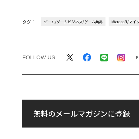
タグ：
ゲーム/ゲームビジネス/ゲーム業界
Microsoft/
FOLLOW US
無料のメールマガジンに登録